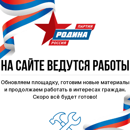
На сайте ведутся работы
Обновляем площадку, готовим новые материалы
и продолжаем работать в интересах граждан.
Скоро всё будет готово!