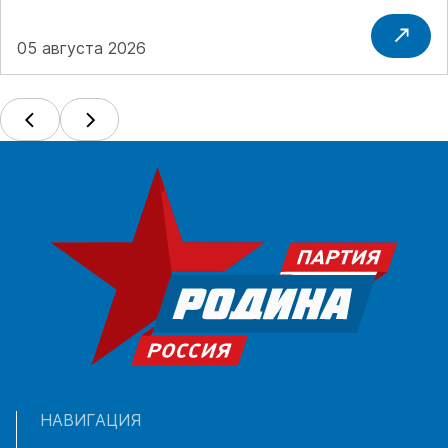
05 августа 2026
НАВИГАЦИЯ