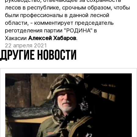
лесов в республике, срочным образом, чтобы
были профессионалы в данной лесной
области, - комментирует председатель
реготделения партии "РОДИНА" в
Хакасии
Алексей Хабаров
.
22 апреля 2021
ДРУГИЕ НОВОСТИ