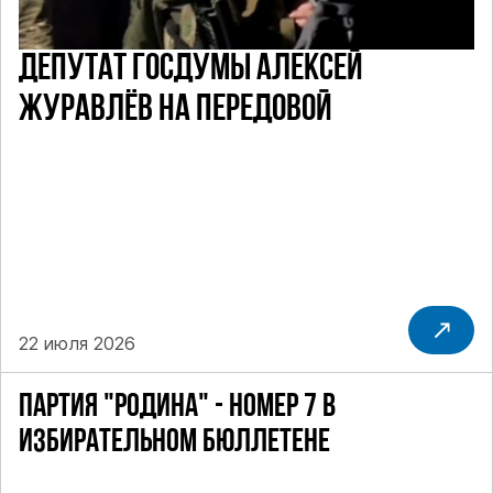
ДЕПУТАТ ГОСДУМЫ АЛЕКСЕЙ
ЖУРАВЛЁВ НА ПЕРЕДОВОЙ
22 июля 2026
ПАРТИЯ "РОДИНА" - НОМЕР 7 В
ИЗБИРАТЕЛЬНОМ БЮЛЛЕТЕНЕ