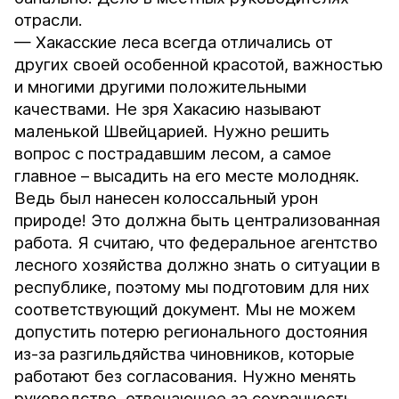
отрасли.
— Хакасские леса всегда отличались от
других своей особенной красотой, важностью
и многими другими положительными
качествами. Не зря Хакасию называют
маленькой Швейцарией. Нужно решить
вопрос с пострадавшим лесом, а самое
главное – высадить на его месте молодняк.
Ведь был нанесен колоссальный урон
природе! Это должна быть централизованная
работа. Я считаю, что федеральное агентство
лесного хозяйства должно знать о ситуации в
республике, поэтому мы подготовим для них
соответствующий документ. Мы не можем
допустить потерю регионального достояния
из-за разгильдяйства чиновников, которые
работают без согласования. Нужно менять
руководство, отвечающее за сохранность