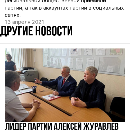
региональной общественной приемной
партии, а так в аккаунтах партии в социальных
сетях.
13 апреля 2021
ДРУГИЕ НОВОСТИ
ЛИДЕР ПАРТИИ АЛЕКСЕЙ ЖУРАВЛЕВ