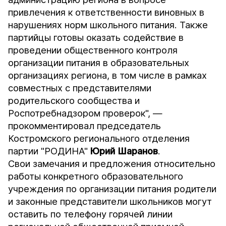
привлечения к ответственности виновных в
нарушениях норм школьного питания. Также
партийцы готовы оказать содействие в
проведении общественного контроля
организации питания в образовательных
организациях региона, в том числе в рамках
совместных с представителями
родительского сообщества и
Роспотребнадзором проверок", —
прокомментировал председатель
Костромского регионального отделения
партии "РОДИНА"
Юрий Шаранов
.
Свои замечания и предложения относительно
работы конкретного образовательного
учреждения по организации питания родители
и законные представители школьников могут
оставить по телефону горячей линии