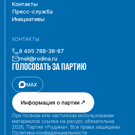
Контакты
Пресс-служба
Инициативы
КОНТАКТЫ
8 495 788-38-87
mail@rodina.ru
ГОЛОСОВАТЬ ЗА ПАРТИЮ
MAX
Информация о партии
При полном или частичном использовании
материалов ссылка на ресурс обязательна
2026, Партия «Родина». Все права защищены
Политика конфиденциальности