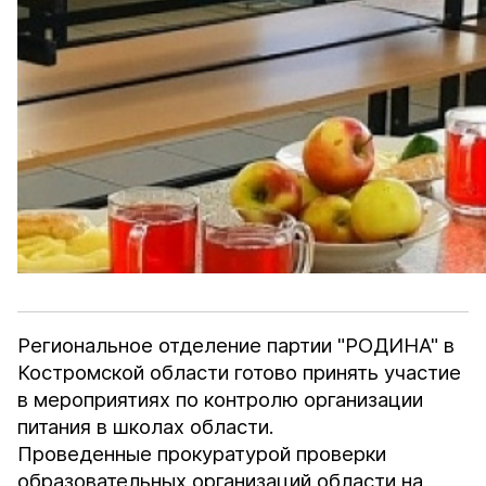
Региональное отделение партии "РОДИНА" в
Костромской области готово принять участие
в мероприятиях по контролю организации
питания в школах области.
Проведенные прокуратурой проверки
образовательных организаций области на