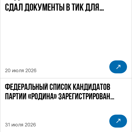
СДАЛ ДОКУМЕНТЫ В ТИК ДЛЯ
УЧАСТИЯ В ПРЕДСТОЯЩИХ ВЫБОРАХ
ДЕПУТАТОВ ГД ПО НЕФТЕКАМСКОМУ
ОДНОМАНДАТНОМУ ОКРУГУ
20 июля 2026
ФЕДЕРАЛЬНЫЙ СПИСОК КАНДИДАТОВ
ПАРТИИ «РОДИНА» ЗАРЕГИСТРИРОВАН
ПОСТАНОВЛЕНИЕМ ЦИК РФ
31 июля 2026