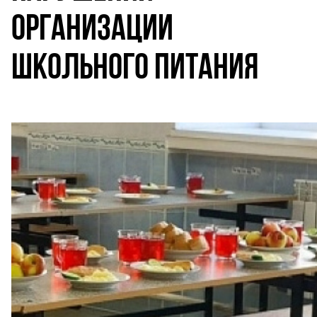
ОРГАНИЗАЦИИ
ШКОЛЬНОГО ПИТАНИЯ