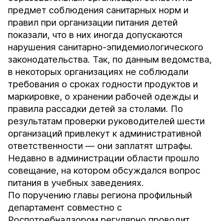
предмет соблюдения санитарных норм и
правил при организации питания детей
показали, что в них иногда допускаются
нарушения санитарно-эпидемиологического
законодательства. Так, по данным ведомства,
в некоторых организациях не соблюдали
требования о сроках годности продуктов и
маркировке, о хранении рабочей одежды и
правила рассадки детей за столами. По
результатам проверки руководителей шести
организаций привлекут к административной
ответственности — они заплатят штрафы.
Недавно в администрации области прошло
совещание, на котором обсуждался вопрос
питания в учебных заведениях.
По поручению главы региона профильный
департамент совместно с
Роспотребнадзором регулярно проводит