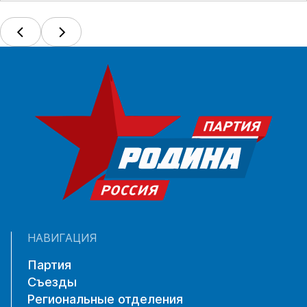
НАВИГАЦИЯ
Партия
Съезды
Региональные отделения