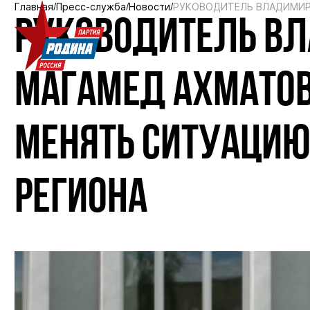
Главная
Пресс-служба
Новости
РУКОВОДИТЕЛЬ ВЛАДИМИР
РУКОВОДИТЕЛЬ В
МАГАМЕД АХМАТОВ
МЕНЯТЬ СИТУАЦИЮ
РЕГИОНА