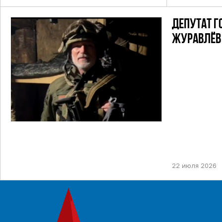
ДЕПУТАТ Г
ЖУРАВЛЁВ 
22 июля 2026