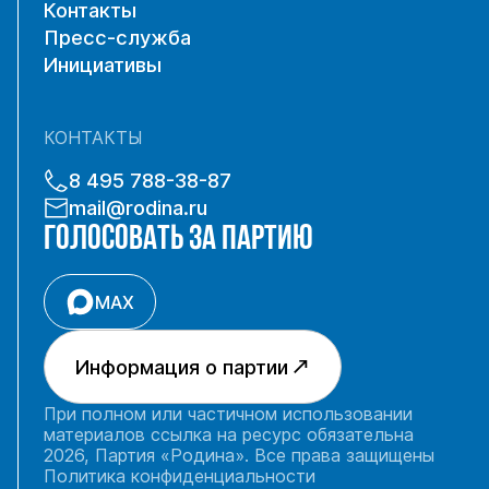
Контакты
Пресс-служба
Инициативы
КОНТАКТЫ
8 495 788-38-87
mail@rodina.ru
ГОЛОСОВАТЬ ЗА ПАРТИЮ
MAX
Информация о партии
При полном или частичном использовании
материалов ссылка на ресурс обязательна
2026, Партия «Родина». Все права защищены
Политика конфиденциальности