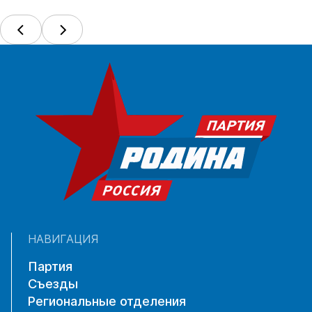
НАВИГАЦИЯ
Партия
Съезды
Региональные отделения