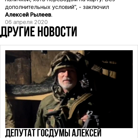
дополнительных условий", - заключил
Алексей
Рылеев
.
06 апреля 2020
ДРУГИЕ НОВОСТИ
ДЕПУТАТ ГОСДУМЫ АЛЕКСЕЙ