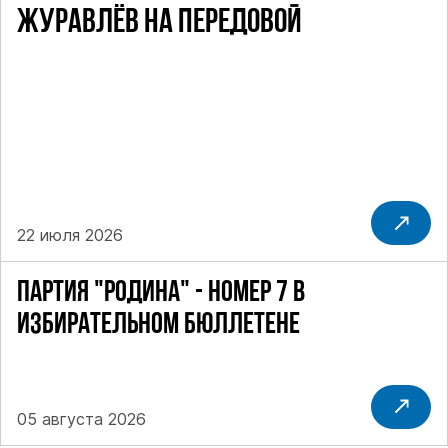
ЖУРАВЛЁВ НА ПЕРЕДОВОЙ
22 июля 2026
ПАРТИЯ "РОДИНА" - НОМЕР 7 В
ИЗБИРАТЕЛЬНОМ БЮЛЛЕТЕНЕ
05 августа 2026