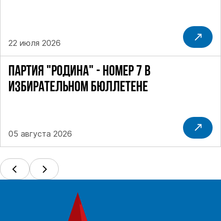
22 июля 2026
ПАРТИЯ "РОДИНА" - НОМЕР 7 В
ИЗБИРАТЕЛЬНОМ БЮЛЛЕТЕНЕ
05 августа 2026