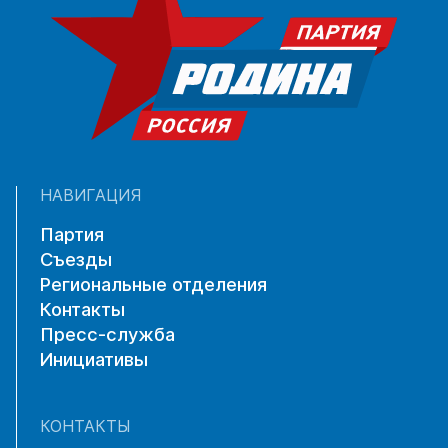
НАВИГАЦИЯ
Партия
Съезды
Региональные отделения
Контакты
Пресс-служба
Инициативы
КОНТАКТЫ