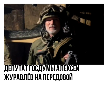
ДЕПУТАТ ГОСДУМЫ АЛЕКСЕЙ
ЖУРАВЛЁВ НА ПЕРЕДОВОЙ