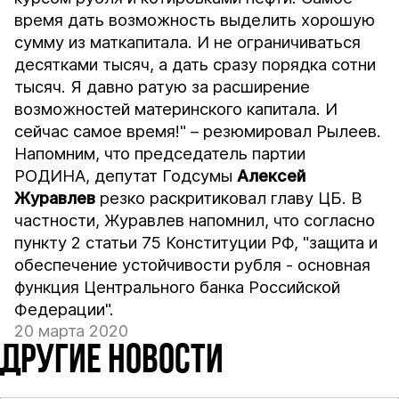
время дать возможность выделить хорошую
сумму из маткапитала. И не ограничиваться
десятками тысяч, а дать сразу порядка сотни
тысяч. Я давно ратую за расширение
возможностей материнского капитала. И
сейчас самое время!" – резюмировал Рылеев.
Напомним, что председатель партии
РОДИНА, депутат Годсумы
Алексей
Журавлев
резко раскритиковал
главу ЦБ. В
частности, Журавлев напомнил, что согласно
пункту 2 статьи 75 Конституции РФ, "защита и
обеспечение устойчивости рубля - основная
функция Центрального банка Российской
Федерации".
20 марта 2020
ДРУГИЕ НОВОСТИ