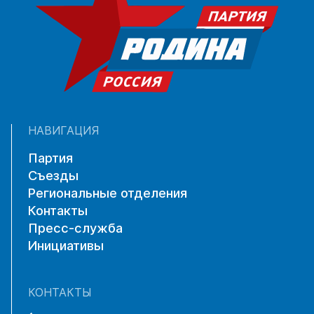
НАВИГАЦИЯ
Партия
Съезды
Региональные отделения
Контакты
Пресс-служба
Инициативы
КОНТАКТЫ