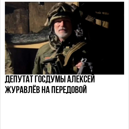
ДЕПУТАТ ГОСДУМЫ АЛЕКСЕЙ
ЖУРАВЛЁВ НА ПЕРЕДОВОЙ