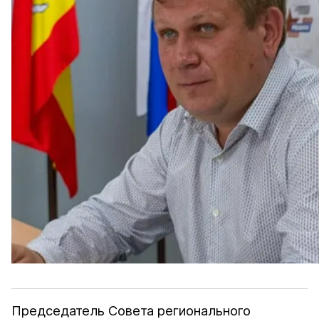
Председатель Совета регионального