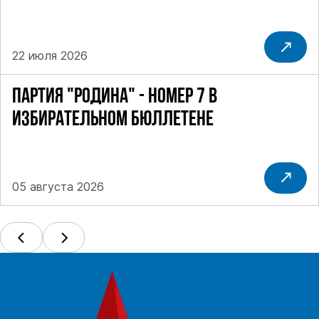
22 июля 2026
ПАРТИЯ "РОДИНА" - НОМЕР 7 В
ИЗБИРАТЕЛЬНОМ БЮЛЛЕТЕНЕ
05 августа 2026