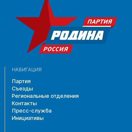
НАВИГАЦИЯ
Партия
Съезды
Региональные отделения
Контакты
Пресс-служба
Инициативы