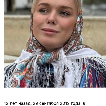
12 лет назад, 29 сентября 2012 года, в