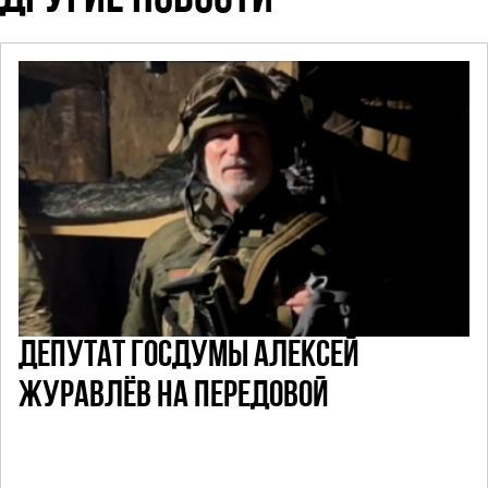
ДЕПУТАТ ГОСДУМЫ АЛЕКСЕЙ
ЖУРАВЛЁВ НА ПЕРЕДОВОЙ