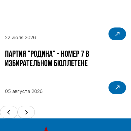
22 июля 2026
ПАРТИЯ "РОДИНА" - НОМЕР 7 В
ИЗБИРАТЕЛЬНОМ БЮЛЛЕТЕНЕ
05 августа 2026