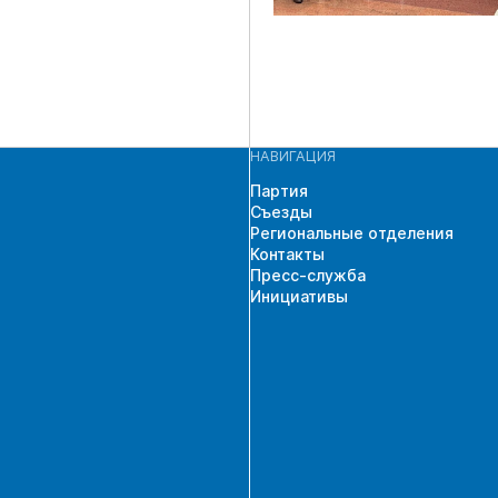
НАВИГАЦИЯ
Партия
Съезды
Региональные отделения
Контакты
Пресс-служба
Инициативы