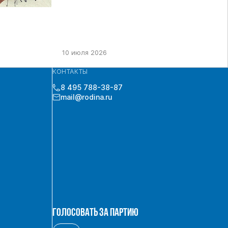
10 июля 2026
КОНТАКТЫ
8 495 788-38-87
mail@rodina.ru
ГОЛОСОВАТЬ ЗА ПАРТИЮ