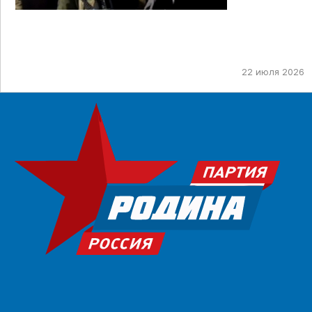
22 июля 2026