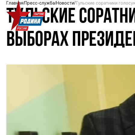
Главная
Пресс-служба
Новости
Тульские соратники голосу
ТУЛЬСКИЕ СОРАТН
ВЫБОРАХ ПРЕЗИДЕ