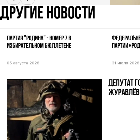
ДРУГИЕ НОВОСТИ
ПАРТИЯ "РОДИНА" - НОМЕР 7 В
ФЕДЕРАЛЬНЫ
ИЗБИРАТЕЛЬНОМ БЮЛЛЕТЕНЕ
ПАРТИИ «РО
ПОСТАНОВЛЕ
05 августа 2026
31 июля 2026
ДЕПУТАТ Г
ЖУРАВЛЁВ 