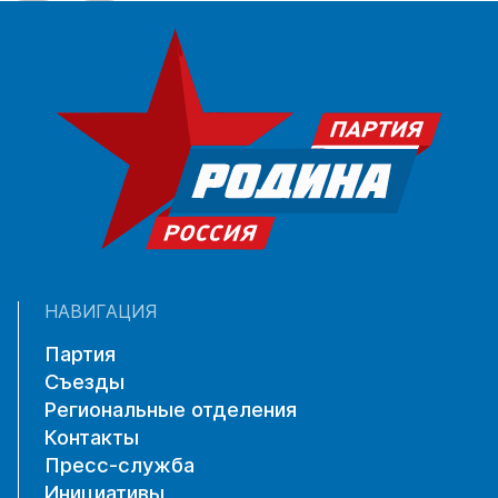
НАВИГАЦИЯ
Партия
Съезды
Региональные отделения
Контакты
Пресс-служба
Инициативы