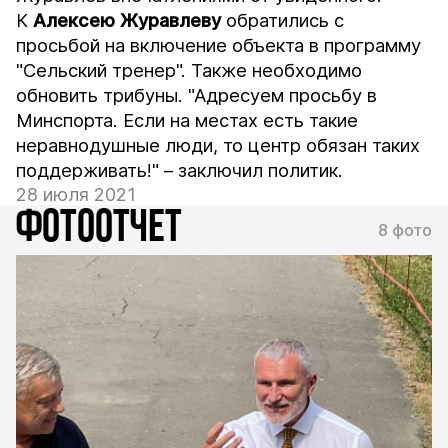
К
Алексею Журавлеву
обратились с
просьбой на включение объекта в программу
"Сельский тренер". Также необходимо
обновить трибуны. "Адресуем просьбу в
Минспорта. Если на местах есть такие
неравнодушные люди, то центр обязан таких
поддерживать!" – заключил политик.
28 июля 2021
ФОТООТЧЕТ
8 фото