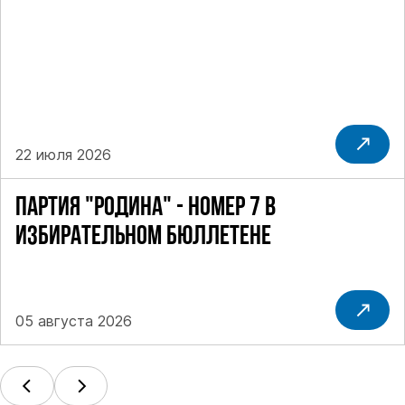
22 июля 2026
ПАРТИЯ "РОДИНА" - НОМЕР 7 В
ИЗБИРАТЕЛЬНОМ БЮЛЛЕТЕНЕ
05 августа 2026