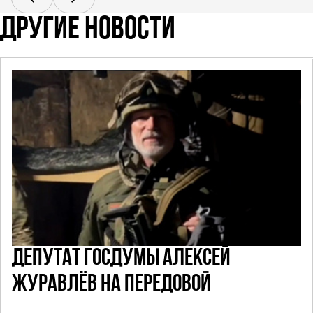
ДРУГИЕ НОВОСТИ
ДЕПУТАТ ГОСДУМЫ АЛЕКСЕЙ
ЖУРАВЛЁВ НА ПЕРЕДОВОЙ