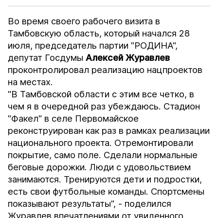
Во время своего рабочего визита в
Тамбовскую область, который начался 28
июля, председатель партии "РОДИНА",
депутат Госдумы
Алексей Журавлев
проконтролировал реализацию нацпроектов
на местах.
"В Тамбовской области с этим все четко, в
чем я в очередной раз убеждаюсь. Стадион
"Факел" в селе Первомайское
реконструирован как раз в рамках реализации
национального проекта. Отремонтировали
покрытие, само поле. Сделали нормальные
беговые дорожки. Люди с удовольствием
занимаются. Тренируются дети и подростки,
есть свои футбольные команды. Спортсмены
показывают результаты", - поделился
Журавлев впечатлениями от увиденного.