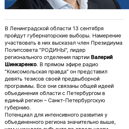
В Ленинградской области 13 сентября
пройдут губернаторские выборы. Намерение
участвовать в них высказал член Президиума
Политсовета "РОДИНЫ", лидер
регионального отделения партии
Валерий
Шинкаренко
. В
прямом эфире
радио
"Комсомольская правда" он представил
девять тезисов своей предвыборной
программы. Все они связаны общей идеей
объединения области с Петербургом в
единый регион – Санкт-Петербургскую
губернию.
Потенциал для интенсивного развития у
объединенного региона значительно выше,