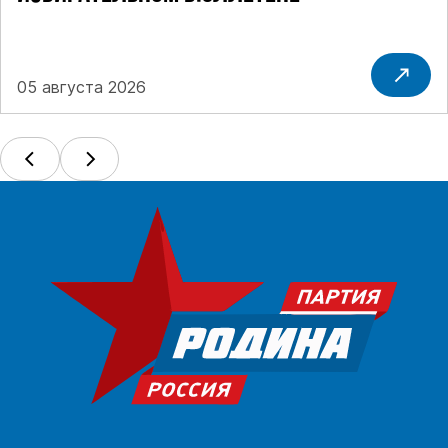
05 августа 2026