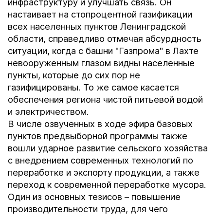
инфраструктуру и улучшать связь. Он
настаивает на стопроцентной газификации
всех населенных пунктов Ленинградской
области, справедливо отмечая абсурдность
ситуации, когда с башни "Газпрома" в Лахте
невооруженным глазом видны населенные
пункты, которые до сих пор не
газифицированы. То же самое касается
обеспечения региона чистой питьевой водой
и электричеством.
В числе озвученных в ходе эфира базовых
пунктов предвыборной программы также
вошли ударное развитие сельского хозяйства
с внедрением современных технологий по
переработке и экспорту продукции, а также
переход к современной переработке мусора.
Один из основных тезисов – повышение
производительности труда, для чего