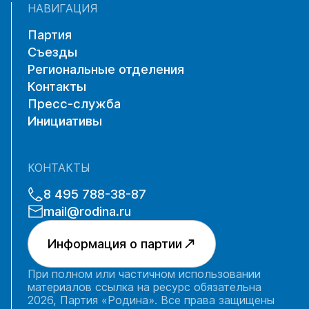
НАВИГАЦИЯ
Партия
Съезды
Региональные отделения
Контакты
Пресс-служба
Инициативы
КОНТАКТЫ
8 495 788-38-87
mail@rodina.ru
Информация о партии
При полном или частичном использовании
материалов ссылка на ресурс обязательна
2026, Партия «Родина». Все права защищены