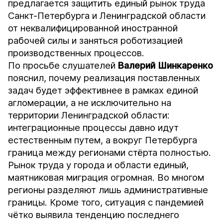
предлагается защитить единый рынок труда
Санкт-Петербурга и Ленинградской области
от неквалифицированной иностранной
рабочей силы и заняться роботизацией
производственных процессов.
По просьбе слушателей
Валерий Шинкаренко
пояснил, почему реализация поставленных
задач будет эффективнее в рамках единой
агломерации, а не исключительно на
территории Ленинградской области:
интеграционные процессы давно идут
естественным путем, а вокруг Петербурга
граница между регионами стёрта полностью.
Рынок труда у города и области единый,
маятниковая миграция огромная. Во многом
регионы разделяют лишь административные
границы. Кроме того, ситуация с пандемией
чётко выявила тенденцию последнего