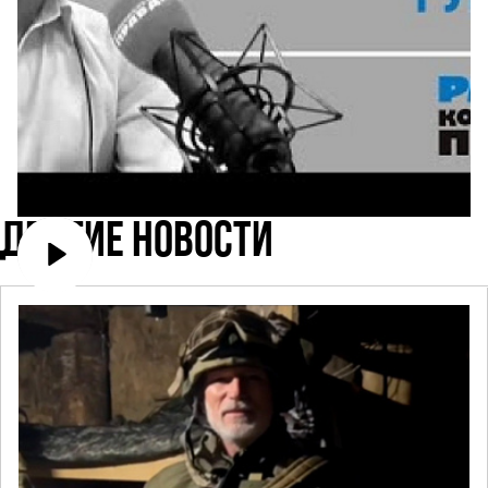
ДРУГИЕ НОВОСТИ