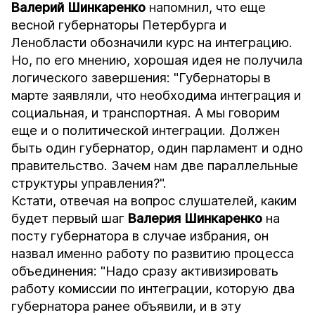
Валерий
Шинкаренко
напомнил, что еще
весной губернаторы Петербурга и
Ленобласти обозначили курс на интеграцию.
Но, по его мнению, хорошая идея не получила
логического завершения: "Губернаторы в
марте заявляли, что необходима интеграция и
социальная, и транспортная. А мы говорим
еще и о политической интеграции. Должен
быть один губернатор, один парламент и одно
правительство. Зачем нам две параллельные
структуры управления?".
Кстати, отвечая на вопрос слушателей, каким
будет первый шаг
Валерия
Шинкаренко
на
посту губернатора в случае избрания, он
назвал именно работу по развитию процесса
объединения: "Надо сразу активизировать
работу комиссии по интеграции, которую два
губернатора ранее объявили, и в эту