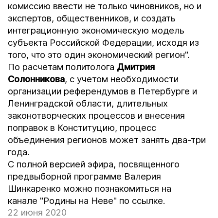
комиссию ввести не только чиновников, но и
экспертов, общественников, и создать
интеграционную экономическую модель
субъекта Российской Федерации, исходя из
того, что это один экономический регион".
По расчетам политолога
Дмитрия
Солонникова
, с учетом необходимости
организации референдумов в Петербурге и
Ленинградской области, длительных
законотворческих процессов и внесения
поправок в Конституцию, процесс
объединения регионов может занять два-три
года.
С полной версией эфира, посвященного
предвыборной программе Валерия
Шинкаренко можно познакомиться на
канале "Родины на Неве" по ссылке
.
22 июня 2020