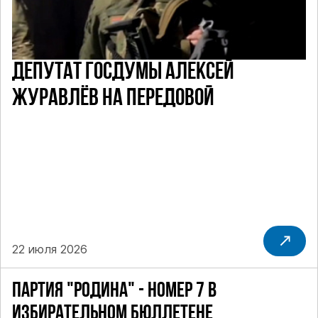
ДЕПУТАТ ГОСДУМЫ АЛЕКСЕЙ
ЖУРАВЛЁВ НА ПЕРЕДОВОЙ
22 июля 2026
ПАРТИЯ "РОДИНА" - НОМЕР 7 В
ИЗБИРАТЕЛЬНОМ БЮЛЛЕТЕНЕ