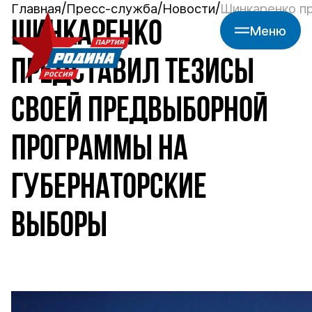
Главная
Пресс-служба
Новости
Шинкаренко пр
ШИНКАРЕНКО
Меню
ПРЕДСТАВИЛ ТЕЗИСЫ
СВОЕЙ ПРЕДВЫБОРНОЙ
ПРОГРАММЫ НА
ГУБЕРНАТОРСКИЕ
ВЫБОРЫ