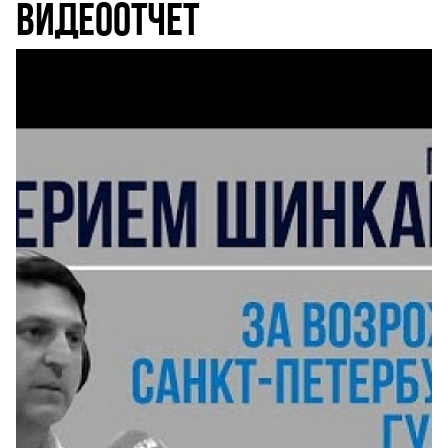
ВИДЕООТЧЕТ