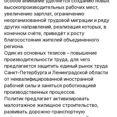
особое внимание уделяется созданию новых
высокопроизводительных рабочих мест,
увеличению зарплат, ограничению
неорганизованной трудовой миграции и ряду
других направлений, реализация которых, в
конечном счёте, приведёт к росту
благосостояния жителей объединенного
региона.
Один из основных тезисов – повышение
производительности труда, для чего
предлагается защитить единый рынок труда
Санкт-Петербурга и Ленинградской области
от неквалифицированной иностранной
рабочей силы и заняться роботизацией
производственных процессов.
Политик предлагает активизировать
малоэтажное жилищное строительство,
развивать дорожно-транспортную