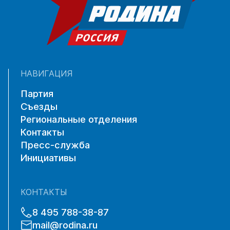
НАВИГАЦИЯ
Партия
Съезды
Региональные отделения
Контакты
Пресс-служба
Инициативы
КОНТАКТЫ
8 495 788-38-87
mail@rodina.ru