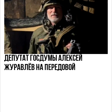
ДЕПУТАТ ГОСДУМЫ АЛЕКСЕЙ
ЖУРАВЛЁВ НА ПЕРЕДОВОЙ