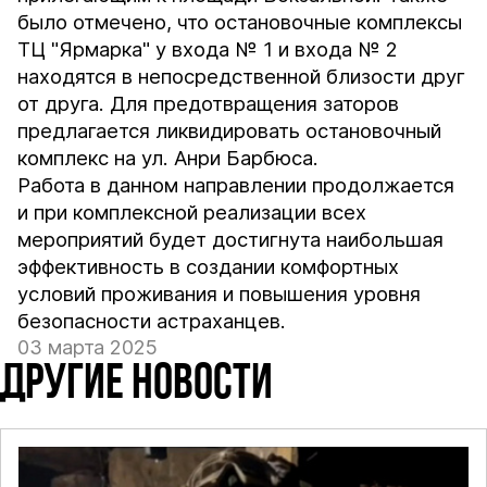
было отмечено, что остановочные комплексы
ТЦ "Ярмарка" у входа № 1 и входа № 2
находятся в непосредственной близости друг
от друга. Для предотвращения заторов
предлагается ликвидировать остановочный
комплекс на ул. Анри Барбюса.
Работа в данном направлении продолжается
и при комплексной реализации всех
мероприятий будет достигнута наибольшая
эффективность в создании комфортных
условий проживания и повышения уровня
безопасности астраханцев.
03 марта 2025
ДРУГИЕ НОВОСТИ