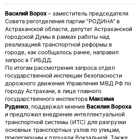
Василий Ворох
– заместитель председателя
Совета реготделения партии "РОДИНА" в
Астраханской области, депутат Астраханской
городской Думы в рамках работы над
реализацией транспортной реформы в
городе, как сообщалось ранее, направил
запрос в ГИБДД.
По итогам рассмотрения запроса отдел
государственной инспекции безопасности
дорожного движения Управления МВД РФ по
городу Астрахани, в лице главного
государственного инспектора
Максима
Руденко
, поддержал мнение
Василия
Вороха
и предложил внедрение интеллектуальной
транспортной системы (ИТС) для разгрузки
основных транспортных узлов по улицам,
прилегающим к площади Вокзальной. Также