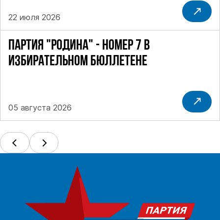
22 июля 2026
ПАРТИЯ "РОДИНА" - НОМЕР 7 В
ИЗБИРАТЕЛЬНОМ БЮЛЛЕТЕНЕ
05 августа 2026