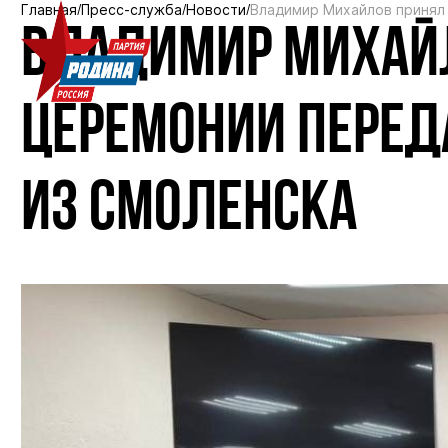
Главная
Пресс-служба
Новости
Владимир Михайлов принял 
ВЛАДИМИР МИХАЙЛ
ЦЕРЕМОНИИ ПЕРЕД
ИЗ СМОЛЕНСКА