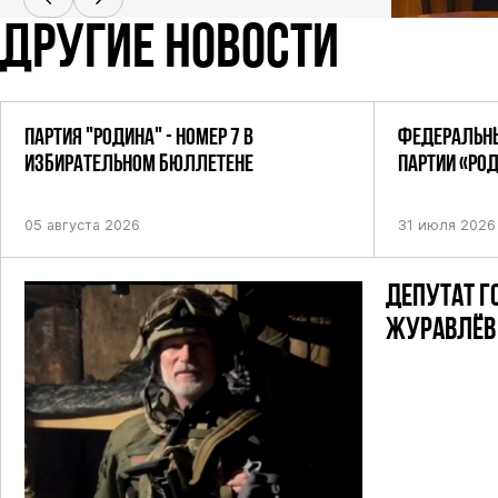
ДРУГИЕ НОВОСТИ
ПАРТИЯ "РОДИНА" - НОМЕР 7 В
ФЕДЕРАЛЬНЫ
ИЗБИРАТЕЛЬНОМ БЮЛЛЕТЕНЕ
ПАРТИИ «РО
ПОСТАНОВЛЕ
05 августа 2026
31 июля 2026
ДЕПУТАТ Г
ЖУРАВЛЁВ 