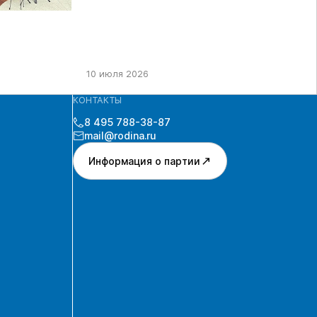
10 июля 2026
КОНТАКТЫ
8 495 788-38-87
mail@rodina.ru
Информация о партии