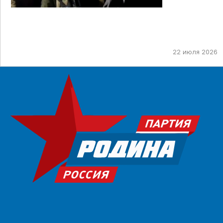
22 июля 2026