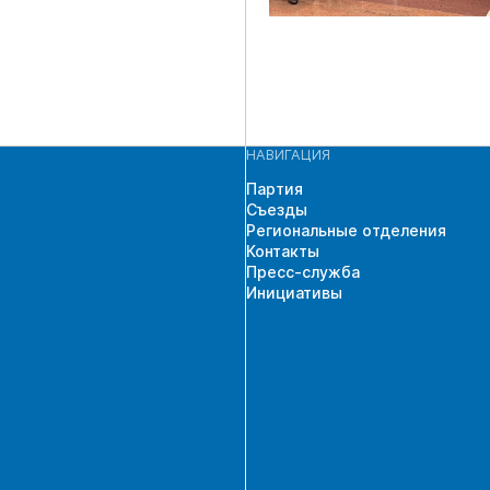
НАВИГАЦИЯ
Партия
Съезды
Региональные отделения
Контакты
Пресс-служба
Инициативы