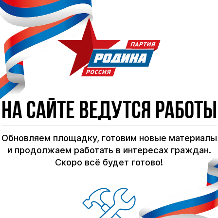
На сайте ведутся работы
Обновляем площадку, готовим новые материалы
и продолжаем работать в интересах граждан.
Скоро всё будет готово!