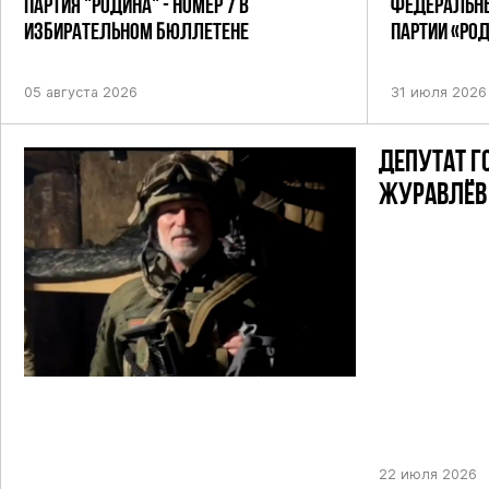
ПАРТИЯ "РОДИНА" - НОМЕР 7 В
ФЕДЕРАЛЬНЫ
ИЗБИРАТЕЛЬНОМ БЮЛЛЕТЕНЕ
ПАРТИИ «РО
ПОСТАНОВЛЕ
05 августа 2026
31 июля 2026
ДЕПУТАТ Г
ЖУРАВЛЁВ 
22 июля 2026