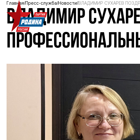
Главная
Пресс-служба
Новости
ВЛАДИМИР СУХАРЕВ ПОЗД
ВЛАДИМИР СУХАРЕ
ПРОФЕССИОНАЛЬН