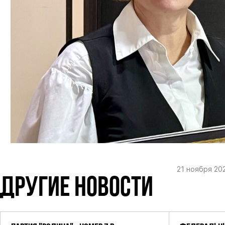
21 ноября 20
ДРУГИЕ НОВОСТИ