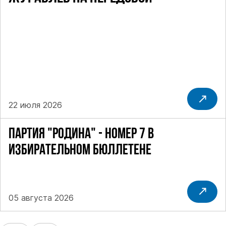
22 июля 2026
ПАРТИЯ "РОДИНА" - НОМЕР 7 В
ИЗБИРАТЕЛЬНОМ БЮЛЛЕТЕНЕ
05 августа 2026