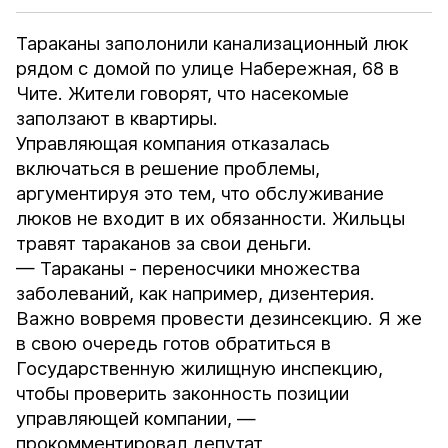
Тараканы заполонили канализационный люк
рядом с домой по улице Набережная, 68 в
Чите. Жители говорят, что насекомые
заползают в квартиры.
Управляющая компания отказалась
включаться в решение проблемы,
аргументируя это тем, что обслуживание
люков не входит в их обязанности. Жильцы
травят тараканов за свои деньги.
— Тараканы - переносчики множества
заболеваний, как например, дизентерия.
Важно вовремя провести дезинсекцию. Я же
в свою очередь готов обратиться в
Государственную жилищную инспекцию,
чтобы проверить законность позиции
управляющей компании, —
прокомментировал депутат