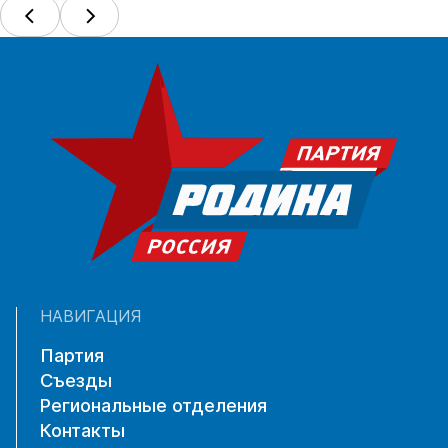
НАВИГАЦИЯ
Партия
Съезды
Региональные отделения
Контакты