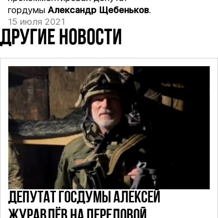
гордумы
Александр Щебеньков
.
15 июля 2021
ДРУГИЕ НОВОСТИ
ДЕПУТАТ ГОСДУМЫ АЛЕКСЕЙ
ЖУРАВЛЁВ НА ПЕРЕДОВОЙ