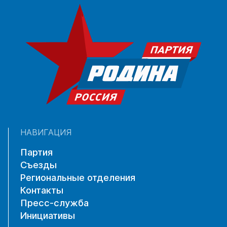
НАВИГАЦИЯ
Партия
Съезды
Региональные отделения
Контакты
Пресс-служба
Инициативы