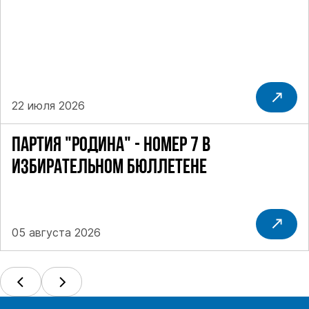
22 июля 2026
ПАРТИЯ "РОДИНА" - НОМЕР 7 В
ИЗБИРАТЕЛЬНОМ БЮЛЛЕТЕНЕ
05 августа 2026