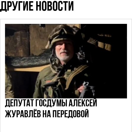
ДРУГИЕ НОВОСТИ
ДЕПУТАТ ГОСДУМЫ АЛЕКСЕЙ
ЖУРАВЛЁВ НА ПЕРЕДОВОЙ