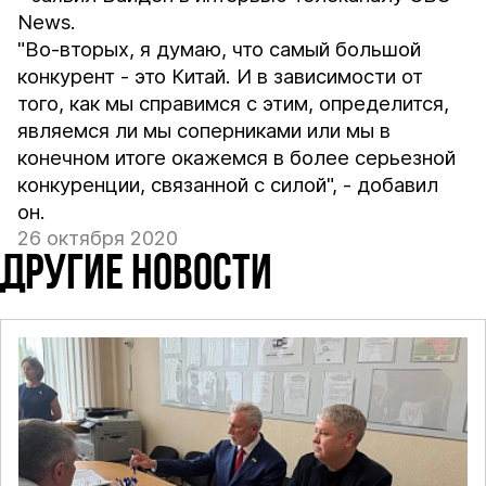
News.
"Во-вторых, я думаю, что самый большой
конкурент - это Китай. И в зависимости от
того, как мы справимся с этим, определится,
являемся ли мы соперниками или мы в
конечном итоге окажемся в более серьезной
конкуренции, связанной с силой", - добавил
он.
26 октября 2020
ДРУГИЕ НОВОСТИ