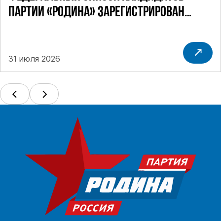
ПАРТИИ «РОДИНА» ЗАРЕГИСТРИРОВАН
ПОСТАНОВЛЕНИЕМ ЦИК РФ
31 июля 2026