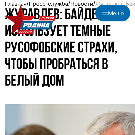
Главная
Пресс-служба
Новости
Журавлев: Бай
ЖУРАВЛЕВ: БАЙДЕН
Меню
ИСПОЛЬЗУЕТ ТЕМНЫЕ
РУСОФОБСКИЕ СТРАХИ,
ЧТОБЫ ПРОБРАТЬСЯ В
БЕЛЫЙ ДОМ