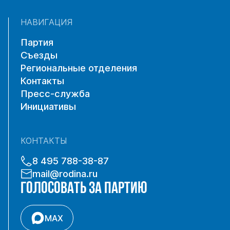
НАВИГАЦИЯ
Партия
Съезды
Региональные отделения
Контакты
Пресс-служба
Инициативы
КОНТАКТЫ
8 495 788-38-87
mail@rodina.ru
ГОЛОСОВАТЬ ЗА ПАРТИЮ
MAX