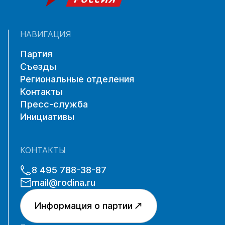
НАВИГАЦИЯ
Партия
Съезды
Региональные отделения
Контакты
Пресс-служба
Инициативы
КОНТАКТЫ
8 495 788-38-87
mail@rodina.ru
Информация о партии