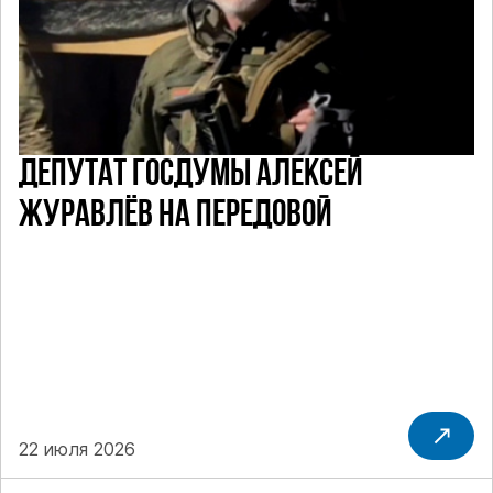
ДЕПУТАТ ГОСДУМЫ АЛЕКСЕЙ
ЖУРАВЛЁВ НА ПЕРЕДОВОЙ
22 июля 2026