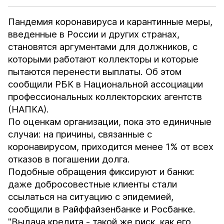
Пандемия коронавируса и карантинные меры,
введенные в России и других странах,
становятся аргументами для должников, с
которыми работают коллекторы и которые
пытаются перенести выплаты. Об этом
сообщили РБК в Национальной ассоциации
профессиональных коллекторских агентств
(НАПКА).
По оценкам организации, пока это единичные
случаи: на причины, связанные с
коронавирусом, приходится менее 1% от всех
отказов в погашении долга.
Подобные обращения фиксируют и банки:
даже добросовестные клиенты стали
ссылаться на ситуацию с эпидемией,
сообщили в Райффайзенбанке и Росбанке.
"Выдача кредита - такой же риск, как его