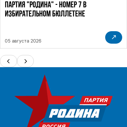
ПАРТИЯ "РОДИНА" - НОМЕР 7 В
ИЗБИРАТЕЛЬНОМ БЮЛЛЕТЕНЕ
05 августа 2026