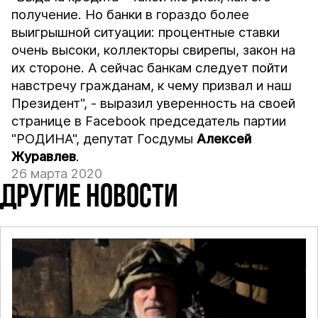
получение. Но банки в гораздо более
выигрышной ситуации: процентные ставки
очень высоки, коллекторы свирепы, закон на
их стороне. А сейчас банкам следует пойти
навстречу гражданам, к чему призвал и наш
Президент", - выразил уверенность на своей
странице в Facebook председатель партии
"РОДИНА", депутат Госдумы
Алексей
Журавлев
.
26 марта 2020
ДРУГИЕ НОВОСТИ