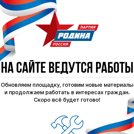
На сайте ведутся работы
Обновляем площадку, готовим новые материалы
и продолжаем работать в интересах граждан.
Скоро всё будет готово!