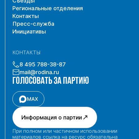
Съезды
Региональные отделения
Контакты
Пресс-служба
Инициативы
КОНТАКТЫ
8 495 788-38-87
mail@rodina.ru
ГОЛОСОВАТЬ ЗА ПАРТИЮ
MAX
Информация о партии
При полном или частичном использовании
материалов ссылка на ресурс обязательна