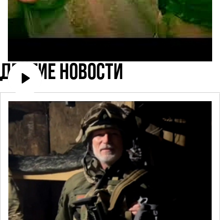
ДРУГИЕ НОВОСТИ