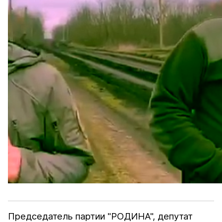
Председатель партии "РОДИНА", депутат