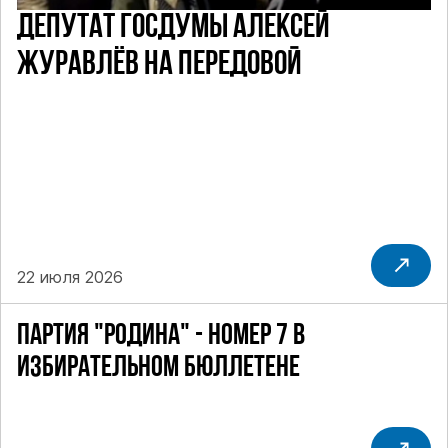
ДЕПУТАТ ГОСДУМЫ АЛЕКСЕЙ
ЖУРАВЛЁВ НА ПЕРЕДОВОЙ
22 июля 2026
ПАРТИЯ "РОДИНА" - НОМЕР 7 В
ИЗБИРАТЕЛЬНОМ БЮЛЛЕТЕНЕ