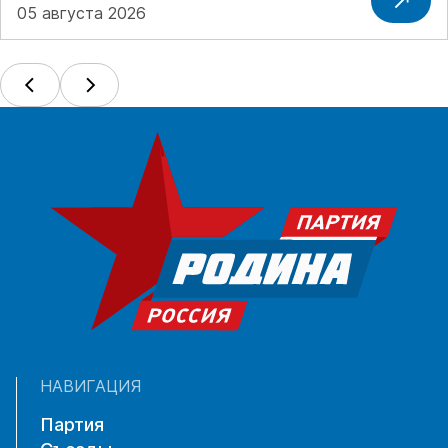
05 августа 2026
НАВИГАЦИЯ
Партия