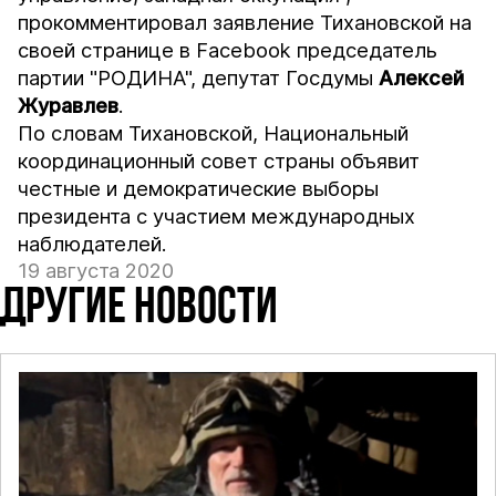
прокомментировал заявление Тихановской на
своей странице в Facebook председатель
партии "РОДИНА", депутат Госдумы
Алексей
Журавлев
.
По словам Тихановской, Национальный
координационный совет страны объявит
честные и демократические выборы
президента с участием международных
наблюдателей.
19 августа 2020
ДРУГИЕ НОВОСТИ