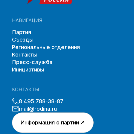
НАВИГАЦИЯ
Партия
Съезды
Региональные отделения
Контакты
Пресс-служба
Инициативы
КОНТАКТЫ
8 495 788-38-87
mail@rodina.ru
Информация о партии