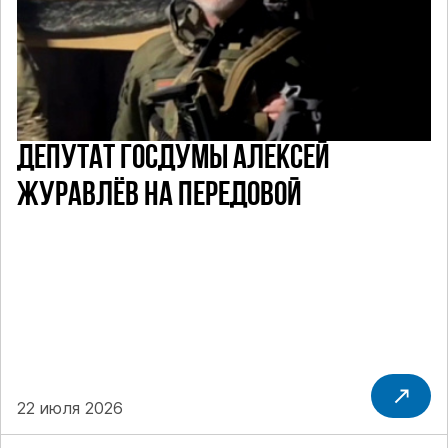
ДЕПУТАТ ГОСДУМЫ АЛЕКСЕЙ
ЖУРАВЛЁВ НА ПЕРЕДОВОЙ
22 июля 2026