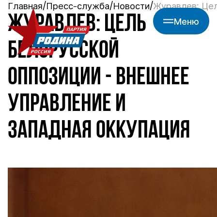
Главная
Пресс-служба
Новости
Журавлев: Цел
ЖУРАВЛЕВ: ЦЕЛЬ
Меню
БЕЛОРУССКОЙ
ОППОЗИЦИИ - ВНЕШНЕЕ
УПРАВЛЕНИЕ И
ЗАПАДНАЯ ОККУПАЦИЯ