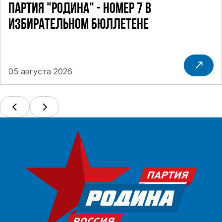
ПАРТИЯ "РОДИНА" - НОМЕР 7 В
ИЗБИРАТЕЛЬНОМ БЮЛЛЕТЕНЕ
05 августа 2026