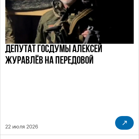
ДЕПУТАТ ГОСДУМЫ АЛЕКСЕЙ
ЖУРАВЛЁВ НА ПЕРЕДОВОЙ
22 июля 2026