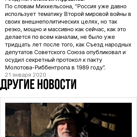
По словам Михкельсона, "Россия уже давно
использует тематику Второй мировой войны в
своих внешнеполитических целях, но так
резко, мощно и массивно как сейчас, как это
делается по всем каналам, не было уже
тридцать лет после того, как Съезд народных
депутатов Советского Союза опубликовал и
осудил секретный протокол к пакту
Молотова-Риббентропа в 1989 году".
21 января 2020
ДРУГИЕ НОВОСТИ