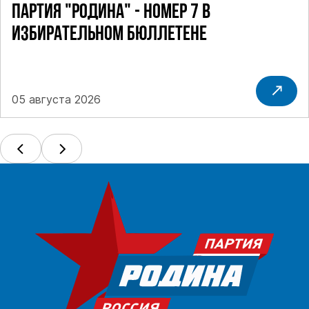
ПАРТИЯ "РОДИНА" - НОМЕР 7 В
ИЗБИРАТЕЛЬНОМ БЮЛЛЕТЕНЕ
05 августа 2026