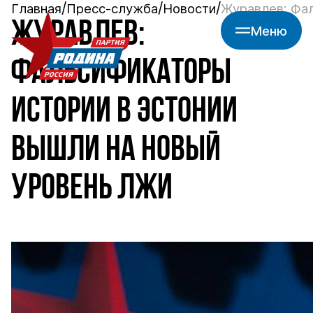
Главная
Пресс-служба
Новости
Журавлев: Фал
ЖУРАВЛЕВ:
Меню
ФАЛЬСИФИКАТОРЫ
ИСТОРИИ В ЭСТОНИИ
ВЫШЛИ НА НОВЫЙ
УРОВЕНЬ ЛЖИ