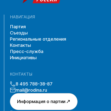
НАВИГАЦИЯ
Партия
Съезды
Региональные отделения
Контакты
Пресс-служба
Инициативы
КОНТАКТЫ
8 495 788-38-87
mail@rodina.ru
Информация о партии