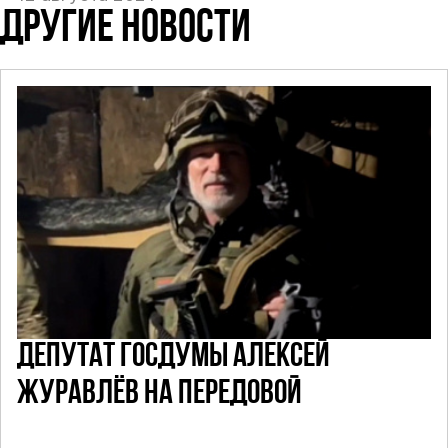
ДРУГИЕ НОВОСТИ
ДЕПУТАТ ГОСДУМЫ АЛЕКСЕЙ
ЖУРАВЛЁВ НА ПЕРЕДОВОЙ