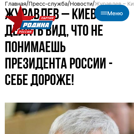
Главная
Пресс-служба
Новости
Журавлев – Ки
ЖУРАВЛЕВ – КИЕВУ:
Меню
ДЕЛАТЬ ВИД, ЧТО НЕ
ПОНИМАЕШЬ
ПРЕЗИДЕНТА РОССИИ -
СЕБЕ ДОРОЖЕ!