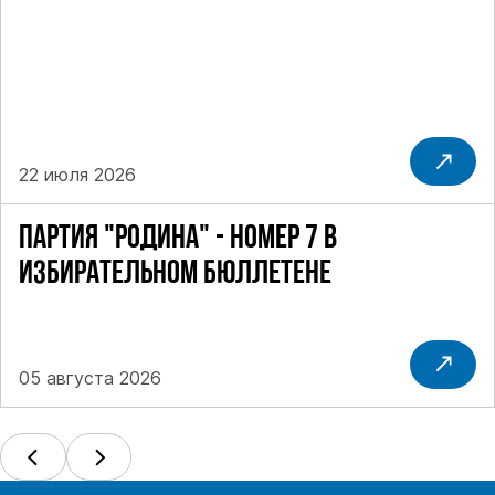
22 июля 2026
ПАРТИЯ "РОДИНА" - НОМЕР 7 В
ИЗБИРАТЕЛЬНОМ БЮЛЛЕТЕНЕ
05 августа 2026