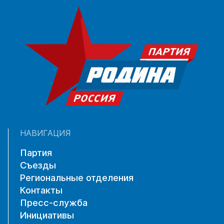
НАВИГАЦИЯ
Партия
Съезды
Региональные отделения
Контакты
Пресс-служба
Инициативы