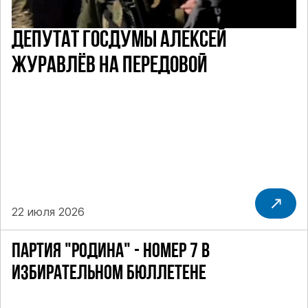
ДЕПУТАТ ГОСДУМЫ АЛЕКСЕЙ
ЖУРАВЛЁВ НА ПЕРЕДОВОЙ
22 июля 2026
ПАРТИЯ "РОДИНА" - НОМЕР 7 В
ИЗБИРАТЕЛЬНОМ БЮЛЛЕТЕНЕ