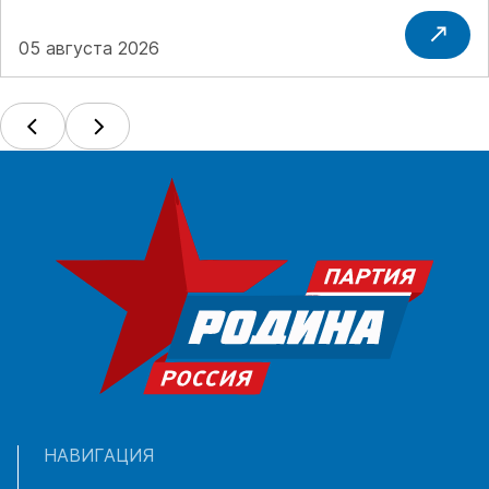
05 августа 2026
НАВИГАЦИЯ