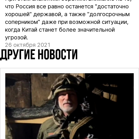
что Россия все равно останется "достаточно
хорошей" державой, а также "долгосрочным
соперником" даже при возможной ситуации,
когда Китай станет более значительной
угрозой.
26 октября 2021
ДРУГИЕ НОВОСТИ