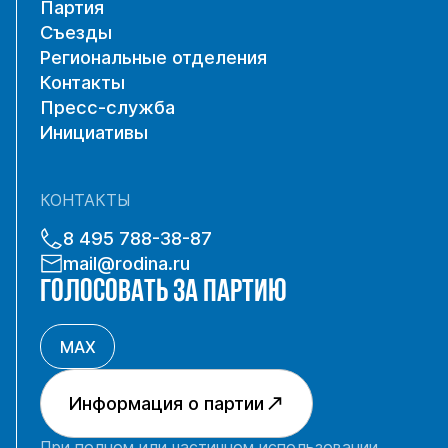
Партия
Съезды
Региональные отделения
Контакты
Пресс-служба
Инициативы
КОНТАКТЫ
8 495 788-38-87
mail@rodina.ru
ГОЛОСОВАТЬ ЗА ПАРТИЮ
MAX
Информация о партии
При полном или частичном использовании