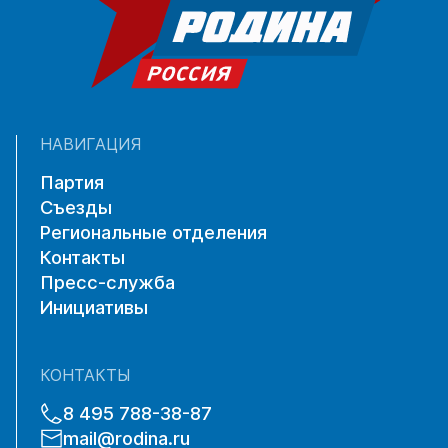
НАВИГАЦИЯ
Партия
Съезды
Региональные отделения
Контакты
Пресс-служба
Инициативы
КОНТАКТЫ
8 495 788-38-87
mail@rodina.ru