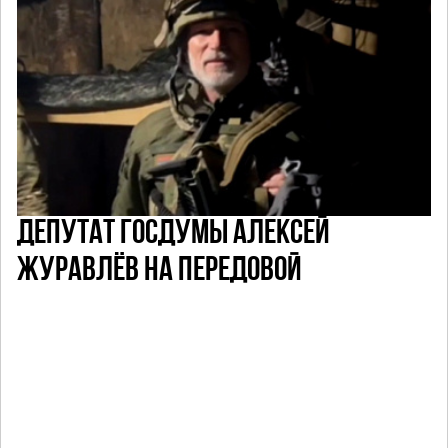
ДЕПУТАТ ГОСДУМЫ АЛЕКСЕЙ
ЖУРАВЛЁВ НА ПЕРЕДОВОЙ