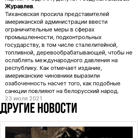
Журавлев
.
Тихановская просила представителей
американской администрации ввести
ограничительные меры в сферах
промышленности, подконтрольных
государству, в том числе сталелитейной,
топливной, деревообрабатывающей, чтобы не
ослаблять международного давления на
республику. Как отмечает издание,
американские чиновники выразили
озабоченность насчет того, как подобные
санкции повлияют на белорусский народ.
23 июля 2021
ДРУГИЕ НОВОСТИ