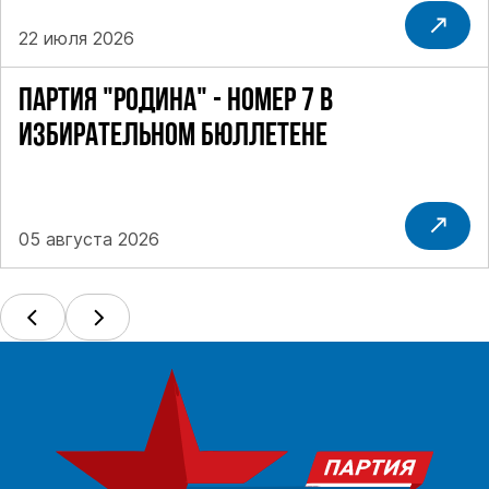
22 июля 2026
ПАРТИЯ "РОДИНА" - НОМЕР 7 В
ИЗБИРАТЕЛЬНОМ БЮЛЛЕТЕНЕ
05 августа 2026