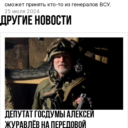
сможет принять кто-то из генералов ВСУ.
25 июля 2024
ДРУГИЕ НОВОСТИ
ДЕПУТАТ ГОСДУМЫ АЛЕКСЕЙ
ЖУРАВЛЁВ НА ПЕРЕДОВОЙ