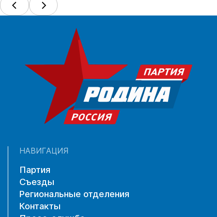
НАВИГАЦИЯ
Партия
Съезды
Региональные отделения
Контакты