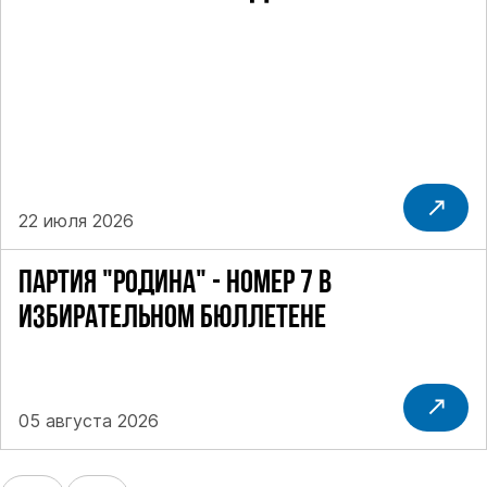
22 июля 2026
ПАРТИЯ "РОДИНА" - НОМЕР 7 В
ИЗБИРАТЕЛЬНОМ БЮЛЛЕТЕНЕ
05 августа 2026