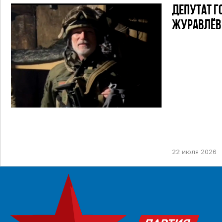
ДЕПУТАТ Г
ЖУРАВЛЁВ 
22 июля 2026