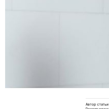
Автор статьи 
Россия может