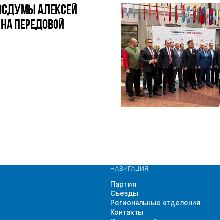
ОСДУМЫ АЛЕКСЕЙ
НА ПЕРЕДОВОЙ
НАВИГАЦИЯ
Партия
Съезды
Региональные отделения
Контакты