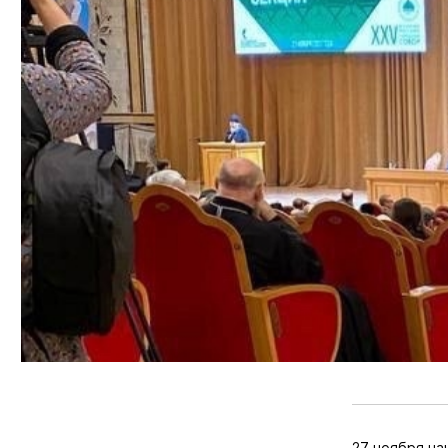
27 ноября на