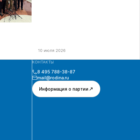
10 июля 2026
КОНТАКТЫ
8 495 788-38-87
mail@rodina.ru
Информация о партии