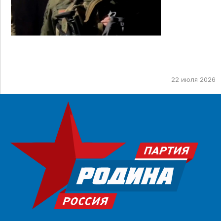
22 июля 2026