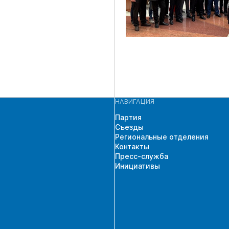
НАВИГАЦИЯ
Партия
Съезды
Региональные отделения
Контакты
Пресс-служба
Инициативы