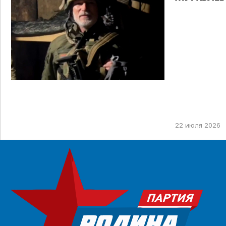
22 июля 2026