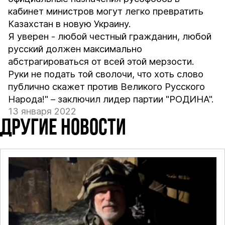
кабинет министров могут легко превратить
Казахстан в новую Украину.
Я уверен - любой честный гражданин, любой
русский должен максимально
абстрагироваться от всей этой мерзости.
Руки не подать той сволочи, что хоть слово
публично скажет против Великого Русского
Народа!" – заключил лидер партии "РОДИНА".
13 января 2022
ДРУГИЕ НОВОСТИ