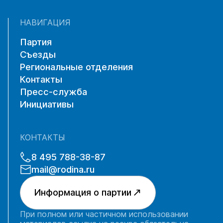
НАВИГАЦИЯ
Партия
Съезды
Региональные отделения
Контакты
Пресс-служба
Инициативы
КОНТАКТЫ
8 495 788-38-87
mail@rodina.ru
Информация о партии
При полном или частичном использовании