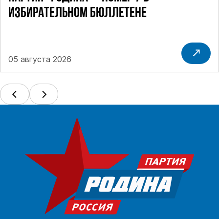
ИЗБИРАТЕЛЬНОМ БЮЛЛЕТЕНЕ
05 августа 2026