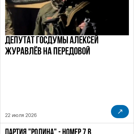
ДЕПУТАТ ГОСДУМЫ АЛЕКСЕЙ
ЖУРАВЛЁВ НА ПЕРЕДОВОЙ
22 июля 2026
ПАРТИЯ "РОДИНА" - НОМЕР 7 В