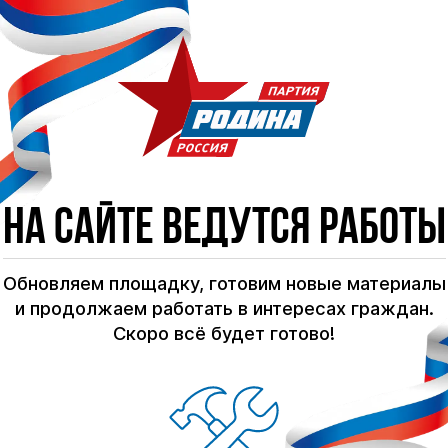
На сайте ведутся работы
Обновляем площадку, готовим новые материалы
и продолжаем работать в интересах граждан.
Скоро всё будет готово!