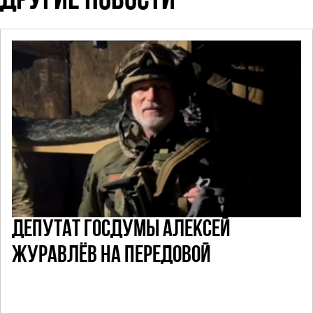
ДРУГИЕ НОВОСТИ
ДЕПУТАТ ГОСДУМЫ АЛЕКСЕЙ
ЖУРАВЛЁВ НА ПЕРЕДОВОЙ