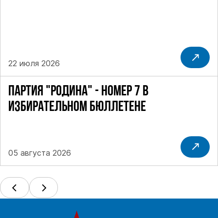
22 июля 2026
ПАРТИЯ "РОДИНА" - НОМЕР 7 В
ИЗБИРАТЕЛЬНОМ БЮЛЛЕТЕНЕ
05 августа 2026