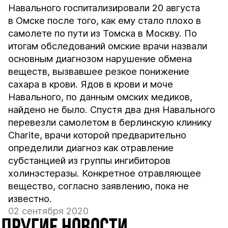
Навального госпитализировали 20 августа
в Омске после того, как ему стало плохо в
самолете по пути из Томска в Москву. По
итогам обследований омские врачи назвали
основным диагнозом нарушение обмена
веществ, вызвавшее резкое понижение
сахара в крови. Ядов в крови и моче
Навального, по данным омских медиков,
найдено не было. Спустя два дня Навального
перевезли самолетом в берлинскую клинику
Charite, врачи которой предварительно
определили диагноз как отравление
субстанцией из группы ингибиторов
холинэстеразы. Конкретное отравляющее
вещество, согласно заявлению, пока не
известно.
02 сентября 2020