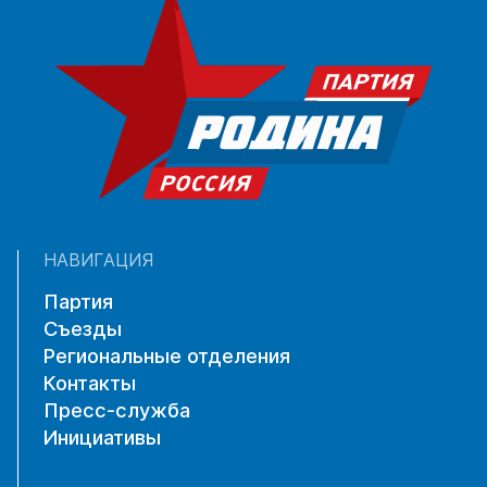
НАВИГАЦИЯ
Партия
Съезды
Региональные отделения
Контакты
Пресс-служба
Инициативы