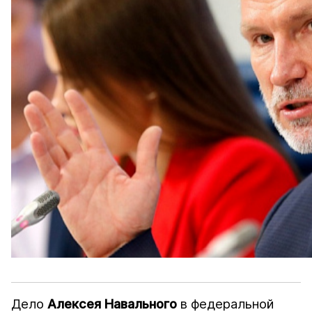
Дело
Алексея Навального
в федеральной