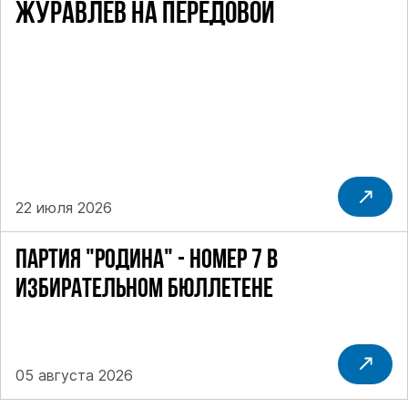
ЖУРАВЛЁВ НА ПЕРЕДОВОЙ
22 июля 2026
ПАРТИЯ "РОДИНА" - НОМЕР 7 В
ИЗБИРАТЕЛЬНОМ БЮЛЛЕТЕНЕ
05 августа 2026