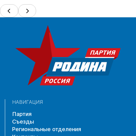
НАВИГАЦИЯ
Партия
Съезды
Региональные отделения