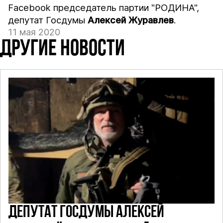
Facebook председатель партии "РОДИНА",
депутат Госдумы
Алексей Журавлев
.
11 мая 2020
ДРУГИЕ НОВОСТИ
ДЕПУТАТ ГОСДУМЫ АЛЕКСЕЙ