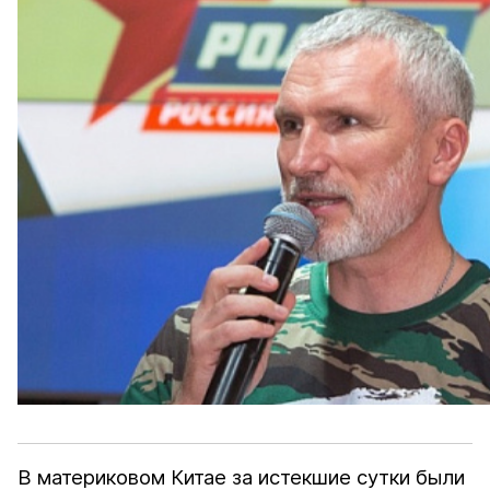
В материковом Китае за истекшие сутки были