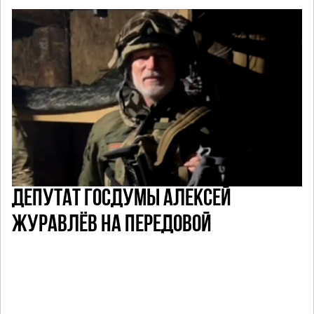
ДЕПУТАТ ГОСДУМЫ АЛЕКСЕЙ
ЖУРАВЛЁВ НА ПЕРЕДОВОЙ