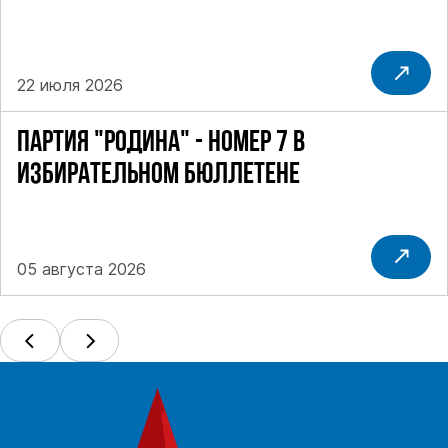
22 июля 2026
ПАРТИЯ "РОДИНА" - НОМЕР 7 В
ИЗБИРАТЕЛЬНОМ БЮЛЛЕТЕНЕ
05 августа 2026