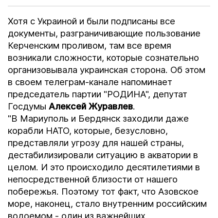
Хотя с Украиной и были подписаны все
документы, разграничивающие пользование
Керченским проливом, там все время
возникали сложности, которые сознательно
организовывала украинская сторона. Об этом
в своем телеграм-канале напоминает
председатель партии "РОДИНА", депутат
Госдумы
Алексей Журавлев
.
"В Мариуполь и Бердянск заходили даже
корабли НАТО, которые, безусловно,
представляли угрозу для нашей страны,
дестабилизировали ситуацию в акватории в
целом. И это происходило десятилетиями в
непосредственной близости от нашего
побережья. Поэтому тот факт, что Азовское
море, наконец, стало внутренним российским
водоемом - один из важнейших