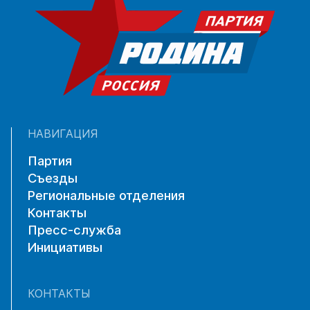
НАВИГАЦИЯ
Партия
Съезды
Региональные отделения
Контакты
Пресс-служба
Инициативы
КОНТАКТЫ