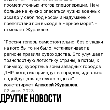
промежуточных итогов спецоперации. Нам
больше не нужно опасаться чужих военных
эскадр у себя под носом и надуманных
препятствий при выходе в Черное море", -
отмечает Журавлев.
"Россия теперь самостоятельно, без оглядки
на кого бы то ни было, устанавливает в
регионе правила судоходства. Это улучшает
транспортную логистику страны, а потом, к
примеру, курортные зоны западных городов
ДНР, когда их приведут в порядок, идеально
подойдут для детского отдыха", -
констатирует
Алексей Журавлев
.
02 июня 2023
ДРУГИЕ НОВОСТИ