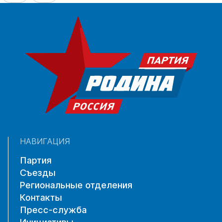
НАВИГАЦИЯ
Партия
Съезды
Региональные отделения
Контакты
Пресс-служба