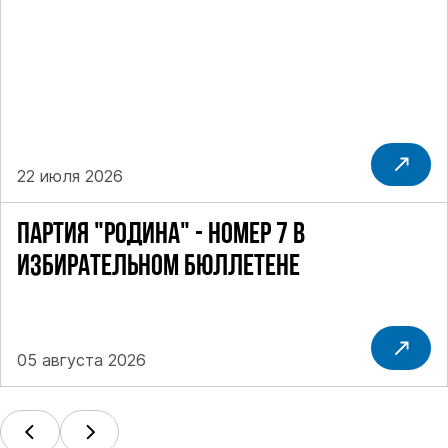
22 июля 2026
ПАРТИЯ "РОДИНА" - НОМЕР 7 В
ИЗБИРАТЕЛЬНОМ БЮЛЛЕТЕНЕ
05 августа 2026