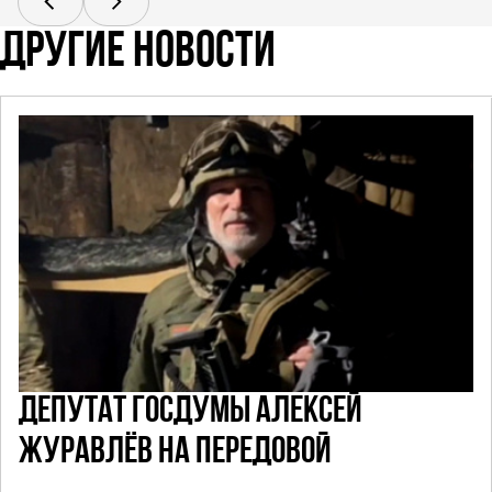
ДРУГИЕ НОВОСТИ
ДЕПУТАТ ГОСДУМЫ АЛЕКСЕЙ
ЖУРАВЛЁВ НА ПЕРЕДОВОЙ