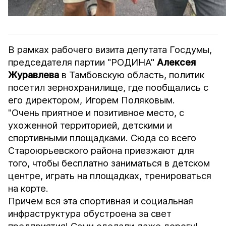
В рамках рабочего визита депутата Госдумы,
председателя партии "РОДИНА"
Алексея
Журавлева
в Тамбовскую область, политик
посетил зернохранилище, где пообщались с
его директором, Игорем Поляковым.
"Очень приятное и позитивное место, с
ухоженной территорией, детскими и
спортивными площадками. Сюда со всего
Староюрьевского района приезжают для
того, чтобы бесплатно заниматься в детском
центре, играть на площадках, тренироваться
на корте.
Причем вся эта спортивная и социальная
инфраструктура обустроена за свет