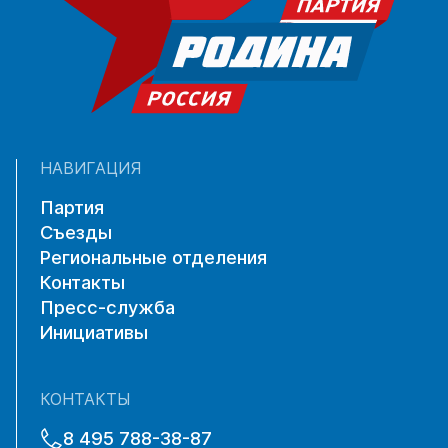
НАВИГАЦИЯ
Партия
Съезды
Региональные отделения
Контакты
Пресс-служба
Инициативы
КОНТАКТЫ
8 495 788-38-87