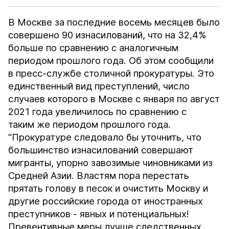
В Москве за последние восемь месяцев было
совершено 90 изнасилований, что на 32,4%
больше по сравнению с аналогичным
периодом прошлого года. Об этом сообщили
в пресс-службе столичной прокуратуры. Это
единственный вид преступлений, число
случаев которого в Москве с января по август
2021 года увеличилось по сравнению с
таким же периодом прошлого года.
"Прокуратуре следовало бы уточнить, что
большинство изнасилований совершают
мигранты, упорно завозимые чиновниками из
Средней Азии. Властям пора перестать
прятать голову в песок и очистить Москву и
другие российские города от иностранных
преступников - явных и потенциальных!
Превентивные меры лучше следственных