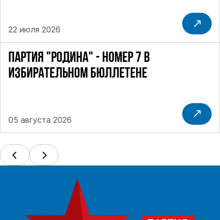
22 июля 2026
ПАРТИЯ "РОДИНА" - НОМЕР 7 В
ИЗБИРАТЕЛЬНОМ БЮЛЛЕТЕНЕ
05 августа 2026