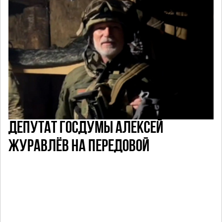
ДЕПУТАТ ГОСДУМЫ АЛЕКСЕЙ
ЖУРАВЛЁВ НА ПЕРЕДОВОЙ