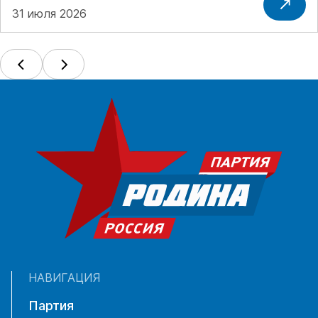
31 июля 2026
НАВИГАЦИЯ
Партия