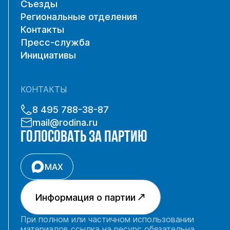
Съезды
Региональные отделения
Контакты
Пресс-служба
Инициативы
КОНТАКТЫ
8 495 788-38-87
mail@rodina.ru
ГОЛОСОВАТЬ ЗА ПАРТИЮ
MAX
Информация о партии
При полном или частичном использовании
материалов ссылка на ресурс обязательна