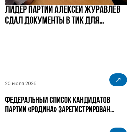
ЛИДЕР ПАРТИИ АЛЕКСЕЙ ЖУРАВЛЕВ
СДАЛ ДОКУМЕНТЫ В ТИК ДЛЯ
УЧАСТИЯ В ПРЕДСТОЯЩИХ ВЫБОРАХ
ДЕПУТАТОВ ГД ПО НЕФТЕКАМСКОМУ
ОДНОМАНДАТНОМУ ОКРУГУ
20 июля 2026
ФЕДЕРАЛЬНЫЙ СПИСОК КАНДИДАТОВ
ПАРТИИ «РОДИНА» ЗАРЕГИСТРИРОВАН
ПОСТАНОВЛЕНИЕМ ЦИК РФ