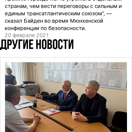
странам, чем вести переговоры с сильным и
единым трансатлантическим союзом", —
сказал Байден во время Мюнхенской
конференции по безопасности.
20 февраля 2021
ДРУГИЕ НОВОСТИ