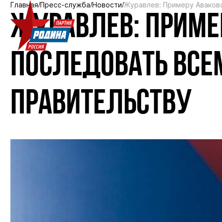
Главная
Пресс-служба
Новости
Журавлев: Примеру Авакова
ЖУРАВЛЕВ: ПРИМЕ
ПОСЛЕДОВАТЬ ВСЕ
ПРАВИТЕЛЬСТВУ