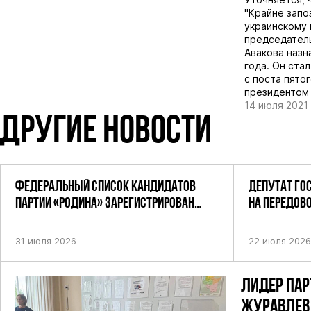
"Крайне запо
украинскому 
председател
Авакова назн
года. Он ста
с поста пято
президенто
14 июля 2021
ДРУГИЕ НОВОСТИ
ФЕДЕРАЛЬНЫЙ СПИСОК КАНДИДАТОВ
ДЕПУТАТ ГО
ПАРТИИ «РОДИНА» ЗАРЕГИСТРИРОВАН
НА ПЕРЕДОВ
ПОСТАНОВЛЕНИЕМ ЦИК РФ
31 июля 2026
22 июля 2026
ЛИДЕР ПАР
ЖУРАВЛЕВ