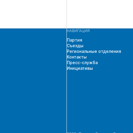
НАВИГАЦИЯ
Партия
Съезды
Региональные отделения
Контакты
Пресс-служба
Инициативы