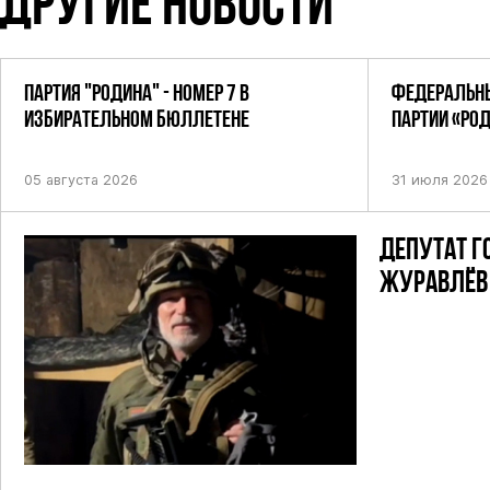
ДРУГИЕ НОВОСТИ
ПАРТИЯ "РОДИНА" - НОМЕР 7 В
ФЕДЕРАЛЬНЫ
ИЗБИРАТЕЛЬНОМ БЮЛЛЕТЕНЕ
ПАРТИИ «РО
ПОСТАНОВЛЕ
05 августа 2026
31 июля 2026
ДЕПУТАТ Г
ЖУРАВЛЁВ 