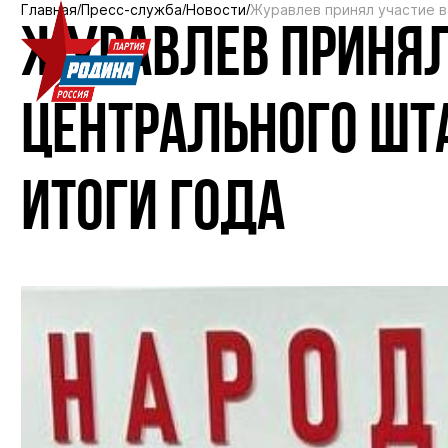
Главная
Пресс-служба
Новости
Журавлев принял участие в
ЖУРАВЛЕВ ПРИНЯЛ
ЦЕНТРАЛЬНОГО ШТ
ИТОГИ ГОДА