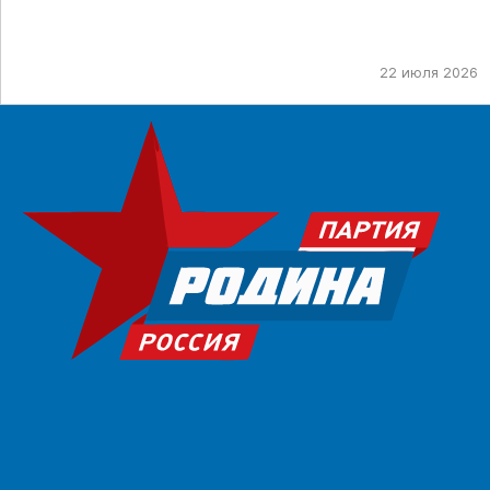
22 июля 2026