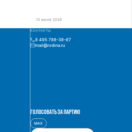
10 июля 2026
КОНТАКТЫ
8 495 788-38-87
mail@rodina.ru
ГОЛОСОВАТЬ ЗА ПАРТИЮ
MAX