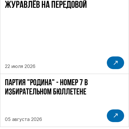
ЖУРАВЛЁВ НА ПЕРЕДОВОЙ
22 июля 2026
ПАРТИЯ "РОДИНА" - НОМЕР 7 В
ИЗБИРАТЕЛЬНОМ БЮЛЛЕТЕНЕ
05 августа 2026