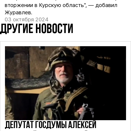
вторжении в Курскую область", — добавил
Журавлев.
03 октября 2024
ДРУГИЕ НОВОСТИ
ДЕПУТАТ ГОСДУМЫ АЛЕКСЕЙ