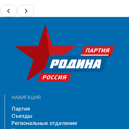
НАВИГАЦИЯ
Партия
Съезды
Региональные отделения