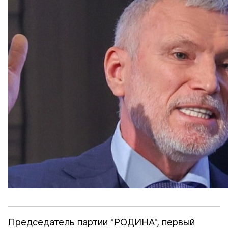
Председатель партии "РОДИНА", первый