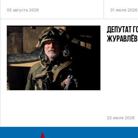
ПОСТАНОВЛЕ
05 августа 2026
31 июля 2026
ДЕПУТАТ Г
ЖУРАВЛЁВ 
22 июля 2026