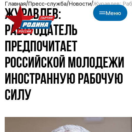
Главная
Пресс-служба
Новости
Журавлев: Раб
ЖУРАВЛЕВ:
Меню
РАБОТОДАТЕЛЬ
ПРЕДПОЧИТАЕТ
РОССИЙСКОЙ МОЛОДЕЖИ
ИНОСТРАННУЮ РАБОЧУЮ
СИЛУ