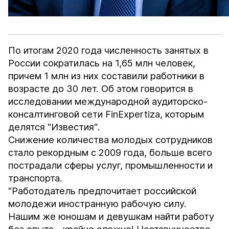
По итогам 2020 года численность занятых в
России сократилась на 1,65 млн человек,
причем 1 млн из них составили работники в
возрасте до 30 лет. Об этом говорится в
исследовании международной аудиторско-
консалтинговой сети FinExpertiza, которым
делятся
"Известия"
.
Снижение количества молодых сотрудников
стало рекордным c 2009 года, больше всего
пострадали сферы услуг, промышленности и
транспорта.
"Работодатель предпочитает российской
молодежи иностранную рабочую силу.
Нашим же юношам и девушкам найти работу