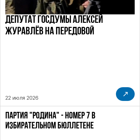
ДЕПУТАТ ГОСДУМЫ АЛЕКСЕЙ
ЖУРАВЛЁВ НА ПЕРЕДОВОЙ
22 июля 2026
ПАРТИЯ "РОДИНА" - НОМЕР 7 В
ИЗБИРАТЕЛЬНОМ БЮЛЛЕТЕНЕ