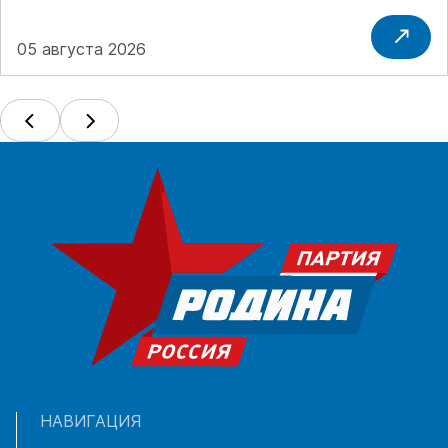
05 августа 2026
НАВИГАЦИЯ