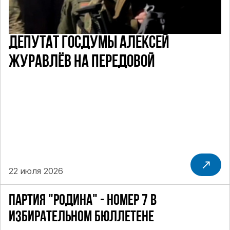
ДЕПУТАТ ГОСДУМЫ АЛЕКСЕЙ
ЖУРАВЛЁВ НА ПЕРЕДОВОЙ
22 июля 2026
ПАРТИЯ "РОДИНА" - НОМЕР 7 В
ИЗБИРАТЕЛЬНОМ БЮЛЛЕТЕНЕ