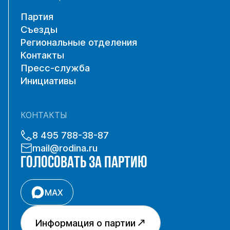
Партия
Съезды
Региональные отделения
Контакты
Пресс-служба
Инициативы
КОНТАКТЫ
8 495 788-38-87
mail@rodina.ru
ГОЛОСОВАТЬ ЗА ПАРТИЮ
MAX
Информация о партии