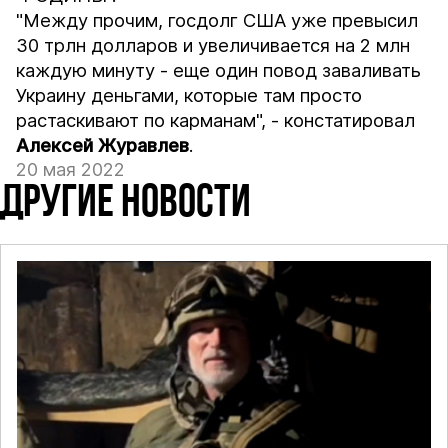
"Между прочим, госдолг США уже превысил
30 трлн долларов и увеличивается на 2 млн
каждую минуту - еще один повод заваливать
Украину деньгами, которые там просто
растаскивают по карманам", - констатировал
Алексей Журавлев
.
20 мая 2022
ДРУГИЕ НОВОСТИ