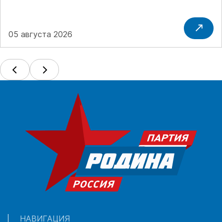
05 августа 2026
НАВИГАЦИЯ