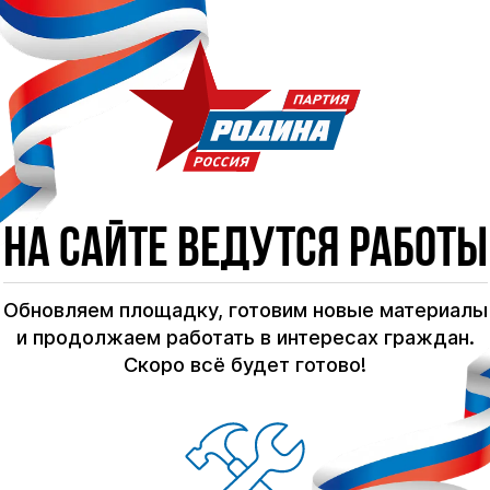
На сайте ведутся работы
Обновляем площадку, готовим новые материалы
и продолжаем работать в интересах граждан.
Скоро всё будет готово!