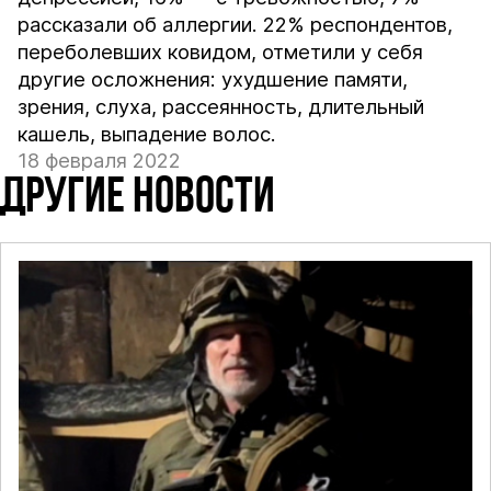
рассказали об аллергии. 22% респондентов,
переболевших ковидом, отметили у себя
другие осложнения: ухудшение памяти,
зрения, слуха, рассеянность, длительный
кашель, выпадение волос.
18 февраля 2022
ДРУГИЕ НОВОСТИ