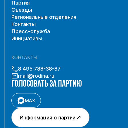
Партия
Съезды
Региональные отделения
Контакты
Пресс-служба
Инициативы
КОНТАКТЫ
8 495 788-38-87
mail@rodina.ru
ГОЛОСОВАТЬ ЗА ПАРТИЮ
MAX
Информация о партии