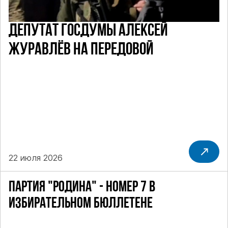
ДЕПУТАТ ГОСДУМЫ АЛЕКСЕЙ
ЖУРАВЛЁВ НА ПЕРЕДОВОЙ
22 июля 2026
ПАРТИЯ "РОДИНА" - НОМЕР 7 В
ИЗБИРАТЕЛЬНОМ БЮЛЛЕТЕНЕ