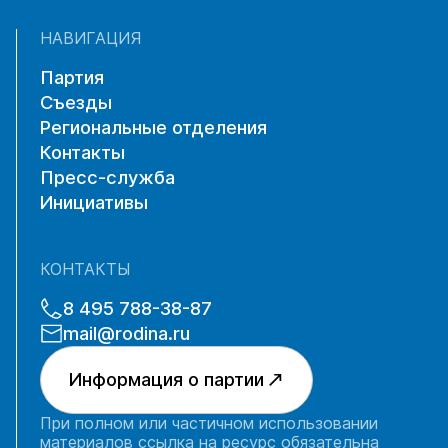
НАВИГАЦИЯ
Партия
Съезды
Региональные отделения
Контакты
Пресс-служба
Инициативы
КОНТАКТЫ
8 495 788-38-87
mail@rodina.ru
Информация о партии
При полном или частичном использовании
материалов ссылка на ресурс обязательна