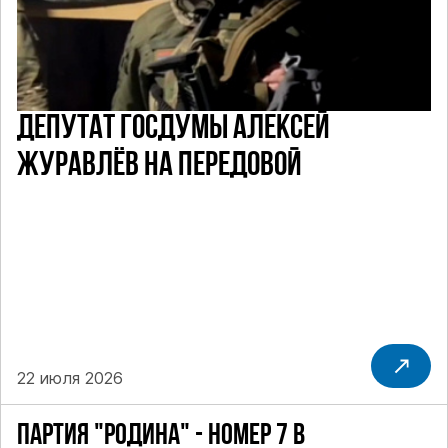
ДЕПУТАТ ГОСДУМЫ АЛЕКСЕЙ
ЖУРАВЛЁВ НА ПЕРЕДОВОЙ
22 июля 2026
ПАРТИЯ "РОДИНА" - НОМЕР 7 В