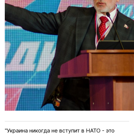
"Украина никогда не вступит в НАТО - это