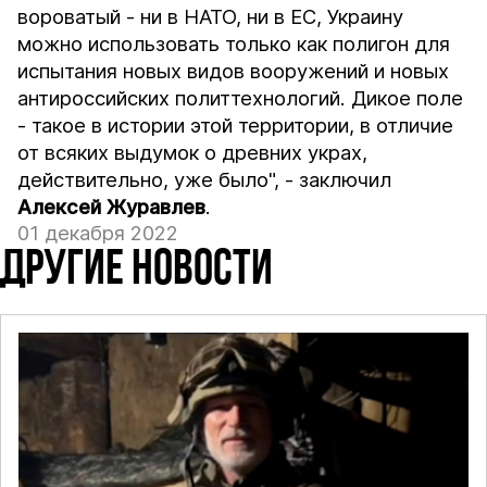
вороватый - ни в НАТО, ни в ЕС, Украину
можно использовать только как полигон для
испытания новых видов вооружений и новых
антироссийских политтехнологий. Дикое поле
- такое в истории этой территории, в отличие
от всяких выдумок о древних украх,
действительно, уже было", - заключил
Алексей Журавлев
.
01 декабря 2022
ДРУГИЕ НОВОСТИ