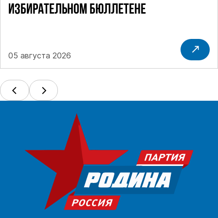
ИЗБИРАТЕЛЬНОМ БЮЛЛЕТЕНЕ
05 августа 2026