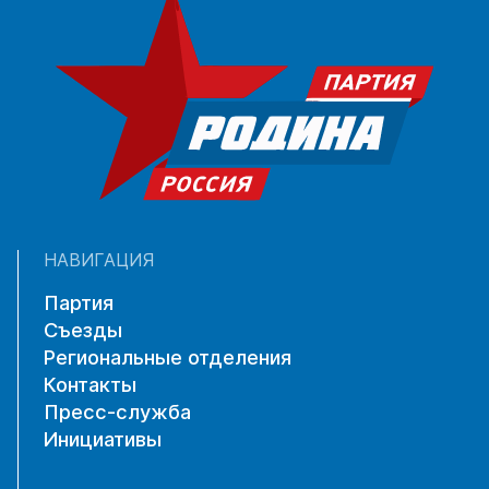
НАВИГАЦИЯ
Партия
Съезды
Региональные отделения
Контакты
Пресс-служба
Инициативы