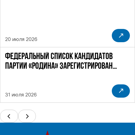
ОДНОМАНДАТНОМУ ОКРУГУ
20 июля 2026
ФЕДЕРАЛЬНЫЙ СПИСОК КАНДИДАТОВ
ПАРТИИ «РОДИНА» ЗАРЕГИСТРИРОВАН
ПОСТАНОВЛЕНИЕМ ЦИК РФ
31 июля 2026