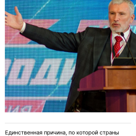
Единственная причина, по которой страны