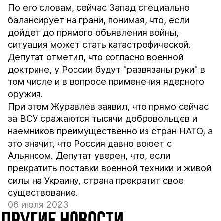
По его словам, сейчас Запад специально
балансирует на грани, понимая, что, если
дойдет до прямого объявления войны,
ситуация может стать катастрофической.
Депутат отметил, что согласно военной
доктрине, у России будут "развязаны руки" в
том числе и в вопросе применения ядерного
оружия.
При этом Журавлев заявил, что прямо сейчас
за ВСУ сражаются тысячи добровольцев и
наемников преимущественно из стран НАТО, а
это значит, что Россия давно воюет с
Альянсом. Депутат уверен, что, если
прекратить поставки военной техники и живой
силы на Украину, страна прекратит свое
существование.
06 июля 2023