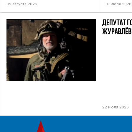
05 августа 2026
31 июля 2026
ДЕПУТАТ Г
ЖУРАВЛЁВ 
22 июля 2026